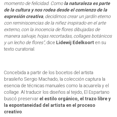
momento de felicidad. Como
la naturaleza es parte
de la cultura y nos rodea desde el comienzo de la
expresión creativa
, decidimos crear un jardín eterno
con reminiscencias de la niñez inspirado en el arte
externo, con la inocencia de flores dibujadas de
manera salvaje, hojas recortadas, collages botánicos
y un lecho de flores”
, dice
Lidewij Edelkoort
en su
texto curatorial.
Concebida a partir de los bocetos del artista
brasileño Sergio Machado, la colección captura la
esencia de técnicas manuales como la acuarela y el
collage. Al traducir los diseños al tejido, El Espartano
buscó preservar
el estilo orgánico, el trazo libre y
la espontaneidad del artista en el proceso
creativo
.