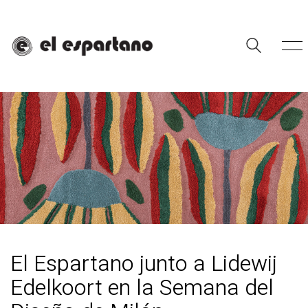
El Espartano junto a Lidewij
Edelkoort en la Semana del